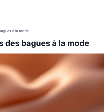
 bagues à la mode
s des bagues à la mode