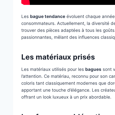
Les
bague tendance
évoluent chaque année, 
consommateurs. Actuellement, la diversité d
trouver des pièces adaptées à tous les goût
passionnantes, mêlant des influences classi
Les matériaux prisés
Les matériaux utilisés pour les
bagues
sont v
l’attention. Ce matériau, reconnu pour son c
coloris tant classiquement modernes que dor
apportant une touche d’élégance. Les créate
offrant un look luxueux à un prix abordable.