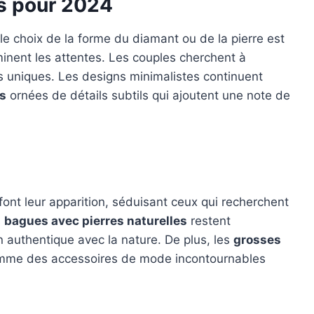
s pour 2024
 le choix de la forme du diamant ou de la pierre est
inent les attentes. Les couples cherchent à
les uniques. Les designs minimalistes continuent
s
ornées de détails subtils qui ajoutent une note de
font leur apparition, séduisant ceux qui recherchent
s
bagues avec pierres naturelles
restent
n authentique avec la nature. De plus, les
grosses
mme des accessoires de mode incontournables