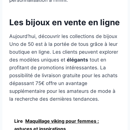
personnalisation à l’infini.
Les bijoux en vente en ligne
Aujourd’hui, découvrir les collections de bijoux
Uno de 50 est à la portée de tous grâce à leur
boutique en ligne. Les clients peuvent explorer
des modèles uniques et
élégants
tout en
profitant de promotions intéressantes. La
possibilité de livraison gratuite pour les achats
dépassant 75€ offre un avantage
supplémentaire pour les amateurs de mode à
la recherche des dernières tendances.
Lire
Maquillage viking pour femmes :
astuces et inspirations