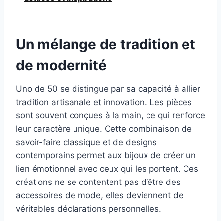
Un mélange de tradition et
de modernité
Uno de 50 se distingue par sa capacité à allier
tradition artisanale et innovation. Les pièces
sont souvent conçues à la main, ce qui renforce
leur caractère unique. Cette combinaison de
savoir-faire classique et de designs
contemporains permet aux bijoux de créer un
lien émotionnel avec ceux qui les portent. Ces
créations ne se contentent pas d’être des
accessoires de mode, elles deviennent de
véritables déclarations personnelles.