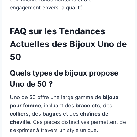
engagement envers la qualité.
FAQ sur les Tendances
Actuelles des Bijoux Uno de
50
Quels types de bijoux propose
Uno de 50 ?
Uno de 50 offre une large gamme de
bijoux
pour femme
, incluant des
bracelets
, des
colliers
, des
bague
s et des
chaînes de
cheville
. Ces pièces distinctives permettent de
s’exprimer à travers un style unique.