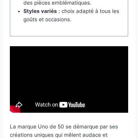
des pièces emblématiques.
Styles variés
: choix adapté à tous les
goûts et occasions.
La marque Uno de 50 se démarque par ses
créations uniques qui mêlent audace et