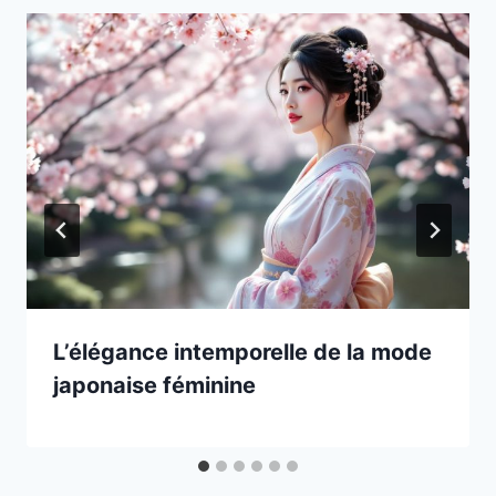
L’élégance intemporelle de la mode
japonaise féminine