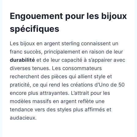
Engouement pour les bijoux
spécifiques
Les bijoux en argent sterling connaissent un
franc succès, principalement en raison de leur
durabilité
et de leur capacité à s’appairer avec
diverses tenues. Les consommateurs
recherchent des pièces qui allient style et
praticité, ce qui rend les créations d’Uno de 50
encore plus attrayantes. L’attrait pour les
modèles massifs en argent reflète une
tendance vers des styles plus affirmés et
audacieux.