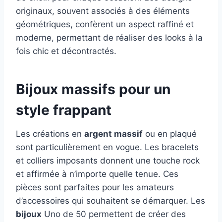
originaux, souvent associés à des éléments
géométriques, confèrent un aspect raffiné et
moderne, permettant de réaliser des looks à la
fois chic et décontractés.
Bijoux massifs pour un
style frappant
Les créations en
argent massif
ou en plaqué
sont particulièrement en vogue. Les bracelets
et colliers imposants donnent une touche rock
et affirmée à n’importe quelle tenue. Ces
pièces sont parfaites pour les amateurs
d’accessoires qui souhaitent se démarquer. Les
bijoux
Uno de 50 permettent de créer des