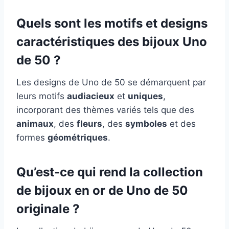
Quels sont les motifs et designs
caractéristiques des bijoux Uno
de 50 ?
Les designs de Uno de 50 se démarquent par
leurs motifs
audiacieux
et
uniques
,
incorporant des thèmes variés tels que des
animaux
, des
fleurs
, des
symboles
et des
formes
géométriques
.
Qu’est-ce qui rend la collection
de bijoux en or de Uno de 50
originale ?