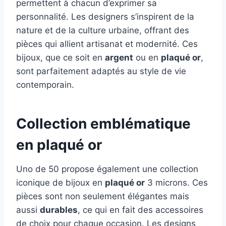
permettent à chacun d’exprimer sa
personnalité. Les designers s’inspirent de la
nature et de la culture urbaine, offrant des
pièces qui allient artisanat et modernité. Ces
bijoux, que ce soit en
argent
ou en
plaqué or
,
sont parfaitement adaptés au style de vie
contemporain.
Collection emblématique
en plaqué or
Uno de 50 propose également une collection
iconique de bijoux en
plaqué or
3 microns. Ces
pièces sont non seulement élégantes mais
aussi
durables
, ce qui en fait des accessoires
de choix pour chaque occasion. Les designs