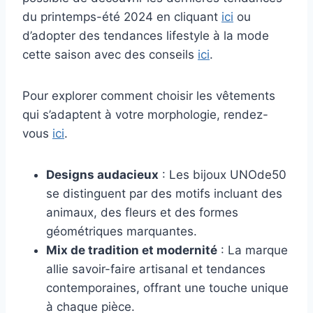
du printemps-été 2024 en cliquant
ici
ou
d’adopter des tendances lifestyle à la mode
cette saison avec des conseils
ici
.
Pour explorer comment choisir les vêtements
qui s’adaptent à votre morphologie, rendez-
vous
ici
.
Designs audacieux
: Les bijoux UNOde50
se distinguent par des motifs incluant des
animaux, des fleurs et des formes
géométriques marquantes.
Mix de tradition et modernité
: La marque
allie savoir-faire artisanal et tendances
contemporaines, offrant une touche unique
à chaque pièce.