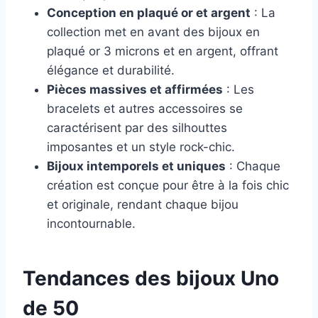
Conception en plaqué or et argent
: La
collection met en avant des bijoux en
plaqué or 3 microns et en argent, offrant
élégance et durabilité.
Pièces massives et affirmées
: Les
bracelets et autres accessoires se
caractérisent par des silhouttes
imposantes et un style rock-chic.
Bijoux intemporels et uniques
: Chaque
création est conçue pour être à la fois chic
et originale, rendant chaque bijou
incontournable.
Tendances des bijoux Uno
de 50