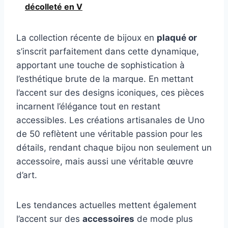
décolleté en V
La collection récente de bijoux en
plaqué or
s’inscrit parfaitement dans cette dynamique,
apportant une touche de sophistication à
l’esthétique brute de la marque. En mettant
l’accent sur des designs iconiques, ces pièces
incarnent l’élégance tout en restant
accessibles. Les créations artisanales de Uno
de 50 reflètent une véritable passion pour les
détails, rendant chaque bijou non seulement un
accessoire, mais aussi une véritable œuvre
d’art.
Les tendances actuelles mettent également
l’accent sur des
accessoires
de mode plus