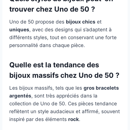
trouver chez Uno de 50 ?
Uno de 50 propose des
bijoux chics
et
uniques
, avec des designs qui s’adaptent à
différents styles, tout en conservant une forte
personnalité dans chaque pièce.
Quelle est la tendance des
bijoux massifs chez Uno de 50 ?
Les bijoux massifs, tels que les
gros bracelets
argentés
, sont très appréciés dans la
collection de Uno de 50. Ces pièces tendance
reflètent un style audacieux et affirmé, souvent
inspiré par des éléments
rock
.