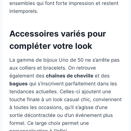
ensembles qui font forte impression et restent
intemporels.
Accessoires variés pour
compléter votre look
La gamme de bijoux Uno de 50 ne s’arrête pas
aux colliers et bracelets. On retrouve
également des
chaînes de cheville
et des
bagues
qui s’inscrivent parfaitement dans les
tendances actuelles. Celles-ci ajoutent une
touche finale à un look casual chic, conviennent
à toutes les occasions, qu’il s’agisse d’une
sortie décontractée ou d’un événement plus
formel. Ce large choix permet une