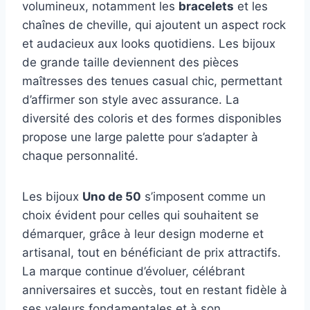
volumineux, notamment les
bracelets
et les
chaînes de cheville, qui ajoutent un aspect rock
et audacieux aux looks quotidiens. Les bijoux
de grande taille deviennent des pièces
maîtresses des tenues casual chic, permettant
d’affirmer son style avec assurance. La
diversité des coloris et des formes disponibles
propose une large palette pour s’adapter à
chaque personnalité.
Les bijoux
Uno de 50
s’imposent comme un
choix évident pour celles qui souhaitent se
démarquer, grâce à leur design moderne et
artisanal, tout en bénéficiant de prix attractifs.
La marque continue d’évoluer, célébrant
anniversaires et succès, tout en restant fidèle à
ses valeurs fondamentales et à son