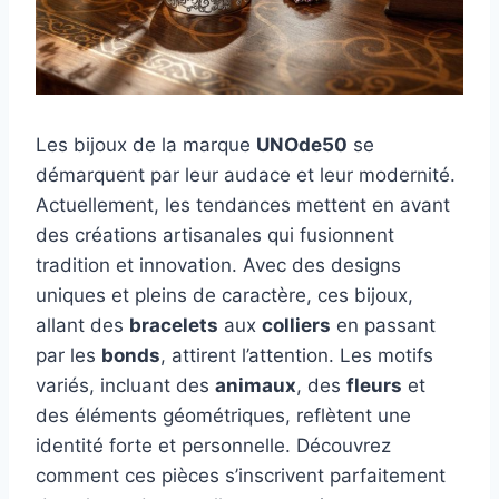
Les bijoux de la marque
UNOde50
se
démarquent par leur audace et leur modernité.
Actuellement, les tendances mettent en avant
des créations artisanales qui fusionnent
tradition et innovation. Avec des designs
uniques et pleins de caractère, ces bijoux,
allant des
bracelets
aux
colliers
en passant
par les
bonds
, attirent l’attention. Les motifs
variés, incluant des
animaux
, des
fleurs
et
des éléments géométriques, reflètent une
identité forte et personnelle. Découvrez
comment ces pièces s’inscrivent parfaitement