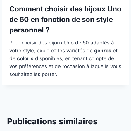
Comment choisir des bijoux Uno
de 50 en fonction de son style
personnel ?
Pour choisir des bijoux Uno de 50 adaptés à
votre style, explorez les variétés de
genres
et
de
coloris
disponibles, en tenant compte de
vos préférences et de l’occasion à laquelle vous
souhaitez les porter.
Publications similaires