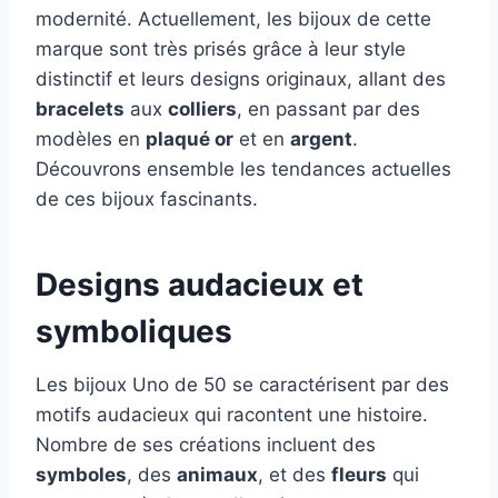
modernité. Actuellement, les bijoux de cette
marque sont très prisés grâce à leur style
distinctif et leurs designs originaux, allant des
bracelets
aux
colliers
, en passant par des
modèles en
plaqué or
et en
argent
.
Découvrons ensemble les tendances actuelles
de ces bijoux fascinants.
Designs audacieux et
symboliques
Les bijoux Uno de 50 se caractérisent par des
motifs audacieux qui racontent une histoire.
Nombre de ses créations incluent des
symboles
, des
animaux
, et des
fleurs
qui