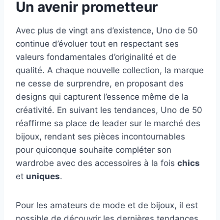
Un avenir prometteur
Avec plus de vingt ans d’existence, Uno de 50
continue d’évoluer tout en respectant ses
valeurs fondamentales d’originalité et de
qualité. A chaque nouvelle collection, la marque
ne cesse de surprendre, en proposant des
designs qui capturent l’essence même de la
créativité. En suivant les tendances, Uno de 50
réaffirme sa place de leader sur le marché des
bijoux, rendant ses pièces incontournables
pour quiconque souhaite compléter son
wardrobe avec des accessoires à la fois
chics
et
uniques
.
Pour les amateurs de mode et de bijoux, il est
possible de découvrir les dernières tendances