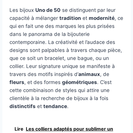
Les bijoux
Uno de 50
se distinguent par leur
capacité à mélanger
tradition
et
modernité
, ce
qui en fait une des marques les plus prisées
dans le panorama de la bijouterie
contemporaine. La créativité et l’audace des
designs sont palpables à travers chaque pièce,
que ce soit un bracelet, une bague, ou un
collier. Leur signature unique se manifeste à
travers des motifs inspirés d’
animaux
, de
fleurs
, et des formes
géométriques
. C’est
cette combinaison de styles qui attire une
clientèle à la recherche de bijoux à la fois
distinctifs
et
tendance
.
Lire
Les colliers adaptés pour sublimer un