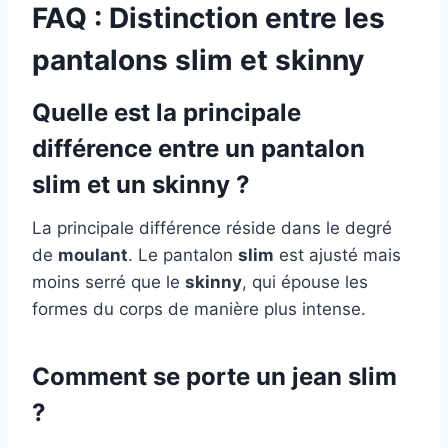
FAQ : Distinction entre les
pantalons slim et skinny
Quelle est la principale
différence entre un pantalon
slim et un skinny ?
La principale différence réside dans le degré
de
moulant
. Le pantalon
slim
est ajusté mais
moins serré que le
skinny
, qui épouse les
formes du corps de manière plus intense.
Comment se porte un jean slim
?