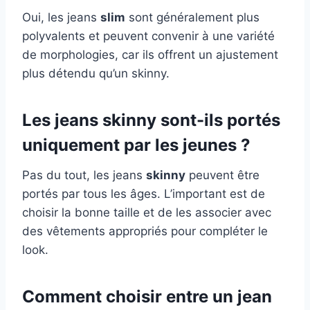
Oui, les jeans
slim
sont généralement plus
polyvalents et peuvent convenir à une variété
de morphologies, car ils offrent un ajustement
plus détendu qu’un skinny.
Les jeans skinny sont-ils portés
uniquement par les jeunes ?
Pas du tout, les jeans
skinny
peuvent être
portés par tous les âges. L’important est de
choisir la bonne taille et de les associer avec
des vêtements appropriés pour compléter le
look.
Comment choisir entre un jean