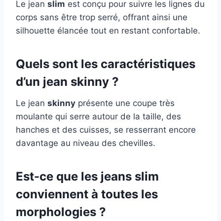
Le jean
slim
est conçu pour suivre les lignes du
corps sans être trop serré, offrant ainsi une
silhouette élancée tout en restant confortable.
Quels sont les caractéristiques
d’un jean skinny ?
Le jean
skinny
présente une coupe très
moulante qui serre autour de la taille, des
hanches et des cuisses, se resserrant encore
davantage au niveau des chevilles.
Est-ce que les jeans slim
conviennent à toutes les
morphologies ?