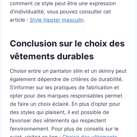
comment ce style peut être une expression
d’individualité, vous pouvez consulter cet
article :
Style hipster masculin
.
Conclusion sur le choix des
vêtements durables
Choisir entre un pantalon slim et un skinny peut
également dépendre de critères de durabilité.
S’informer sur les pratiques de fabrication et
opter pour des marques responsables permet
de faire un choix éclairé. En plus d’opter pour
des styles qui plaisent, il est possible de
favoriser des vêtements qui respectent
l’environnement. Pour plus de conseils sur le