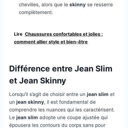
chevilles, alors que le
skinny
se resserre
complètement.
Lire
Chaussures confortables et jolies :
comment allier style et bien-être
Différence entre Jean Slim
et Jean Skinny
Lorsqu’il s’agit de choisir entre un
jean slim
et
un
jean skinny
, il est fondamental de
comprendre les nuances qui les caractérisent.
Le
jean slim
adopte une coupe ajustée qui
épousera les contours du corps sans pour