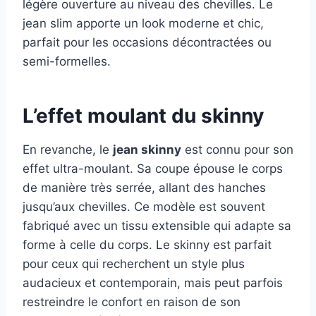
légère ouverture au niveau des chevilles. Le
jean slim apporte un look moderne et chic,
parfait pour les occasions décontractées ou
semi-formelles.
L’effet moulant du skinny
En revanche, le
jean skinny
est connu pour son
effet ultra-moulant. Sa coupe épouse le corps
de manière très serrée, allant des hanches
jusqu’aux chevilles. Ce modèle est souvent
fabriqué avec un tissu extensible qui adapte sa
forme à celle du corps. Le skinny est parfait
pour ceux qui recherchent un style plus
audacieux et contemporain, mais peut parfois
restreindre le confort en raison de son