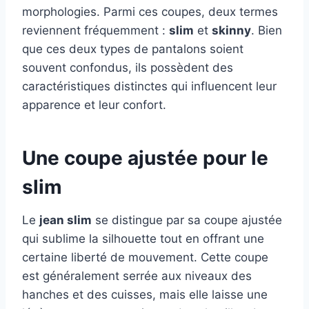
morphologies. Parmi ces coupes, deux termes
reviennent fréquemment :
slim
et
skinny
. Bien
que ces deux types de pantalons soient
souvent confondus, ils possèdent des
caractéristiques distinctes qui influencent leur
apparence et leur confort.
Une coupe ajustée pour le
slim
Le
jean slim
se distingue par sa coupe ajustée
qui sublime la silhouette tout en offrant une
certaine liberté de mouvement. Cette coupe
est généralement serrée aux niveaux des
hanches et des cuisses, mais elle laisse une