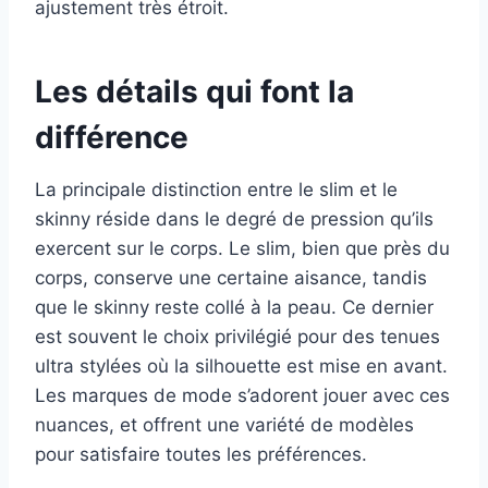
ajustement très étroit.
Les détails qui font la
différence
La principale distinction entre le slim et le
skinny réside dans le degré de pression qu’ils
exercent sur le corps. Le slim, bien que près du
corps, conserve une certaine aisance, tandis
que le skinny reste collé à la peau. Ce dernier
est souvent le choix privilégié pour des tenues
ultra stylées où la silhouette est mise en avant.
Les marques de mode s’adorent jouer avec ces
nuances, et offrent une variété de modèles
pour satisfaire toutes les préférences.