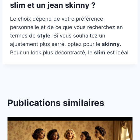
slim et un jean skinny ?
Le choix dépend de votre préférence
personnelle et de ce que vous recherchez en
termes de
style
. Si vous souhaitez un
ajustement plus serré, optez pour le
skinny
.
Pour un look plus décontracté, le
slim
est idéal.
Publications similaires