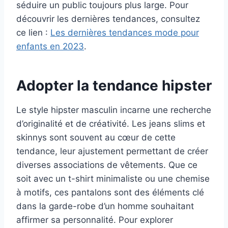
séduire un public toujours plus large. Pour
découvrir les dernières tendances, consultez
ce lien :
Les dernières tendances mode pour
enfants en 2023
.
Adopter la tendance hipster
Le style hipster masculin incarne une recherche
d’originalité et de créativité. Les jeans slims et
skinnys sont souvent au cœur de cette
tendance, leur ajustement permettant de créer
diverses associations de vêtements. Que ce
soit avec un t-shirt minimaliste ou une chemise
à motifs, ces pantalons sont des éléments clé
dans la garde-robe d’un homme souhaitant
affirmer sa personnalité. Pour explorer