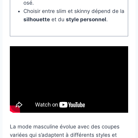
osé.
Choisir entre slim et skinny dépend de la
silhouette
et du
style personnel
.
La mode masculine évolue avec des coupes
variées qui s’adaptent à différents styles et