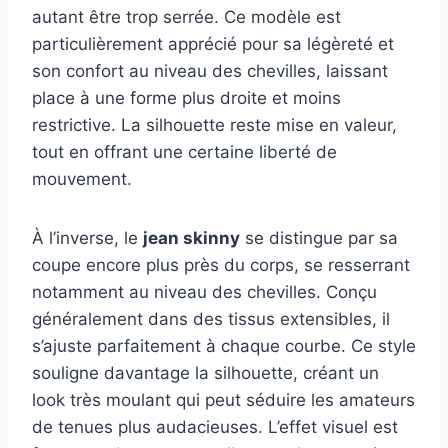
autant être trop serrée. Ce modèle est
particulièrement apprécié pour sa légèreté et
son confort au niveau des chevilles, laissant
place à une forme plus droite et moins
restrictive. La silhouette reste mise en valeur,
tout en offrant une certaine liberté de
mouvement.
À l’inverse, le
jean skinny
se distingue par sa
coupe encore plus près du corps, se resserrant
notamment au niveau des chevilles. Conçu
généralement dans des tissus extensibles, il
s’ajuste parfaitement à chaque courbe. Ce style
souligne davantage la silhouette, créant un
look très moulant qui peut séduire les amateurs
de tenues plus audacieuses. L’effet visuel est