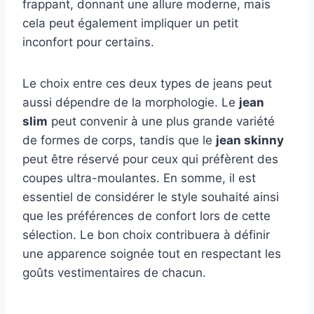
frappant, donnant une allure moderne, mais
cela peut également impliquer un petit
inconfort pour certains.
Le choix entre ces deux types de jeans peut
aussi dépendre de la morphologie. Le
jean
slim
peut convenir à une plus grande variété
de formes de corps, tandis que le
jean skinny
peut être réservé pour ceux qui préfèrent des
coupes ultra-moulantes. En somme, il est
essentiel de considérer le style souhaité ainsi
que les préférences de confort lors de cette
sélection. Le bon choix contribuera à définir
une apparence soignée tout en respectant les
goûts vestimentaires de chacun.