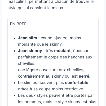
masculins, permettant à chacun de trouver le
style qui lui convient le mieux.
EN BREF
Jean slim
: coupe ajustée, moins
moulante que le skinny.
Jean skinny
: très
moulant
, épousant
parfaitement le corps des hanches aux
chevilles.
une légère ouverture aux chevilles,
contrairement au skinny qui est
serré
.
Le slim est souvent plus
confortable
grâce à sa coupe moins restrictive.
Les deux styles peuvent être portés par
les hommes, mais le style skinny est plus