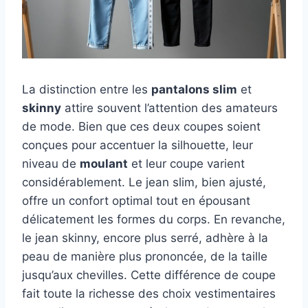
La distinction entre les
pantalons slim
et
skinny
attire souvent l’attention des amateurs
de mode. Bien que ces deux coupes soient
conçues pour accentuer la silhouette, leur
niveau de
moulant
et leur coupe varient
considérablement. Le jean slim, bien ajusté,
offre un confort optimal tout en épousant
délicatement les formes du corps. En revanche,
le jean skinny, encore plus serré, adhère à la
peau de manière plus prononcée, de la taille
jusqu’aux chevilles. Cette différence de coupe
fait toute la richesse des choix vestimentaires