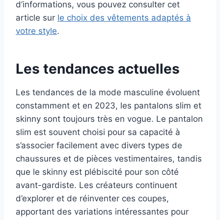
d’informations, vous pouvez consulter cet
article sur
le choix des vêtements adaptés à
votre style
.
Les tendances actuelles
Les tendances de la mode masculine évoluent
constamment et en 2023, les pantalons slim et
skinny sont toujours très en vogue. Le pantalon
slim est souvent choisi pour sa capacité à
s’associer facilement avec divers types de
chaussures et de pièces vestimentaires, tandis
que le skinny est plébiscité pour son côté
avant-gardiste. Les créateurs continuent
d’explorer et de réinventer ces coupes,
apportant des variations intéressantes pour