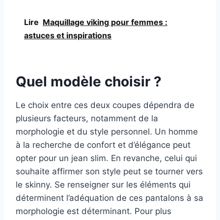
Lire
Maquillage viking pour femmes :
astuces et inspirations
Quel modèle choisir ?
Le choix entre ces deux coupes dépendra de
plusieurs facteurs, notamment de la
morphologie et du style personnel. Un homme
à la recherche de confort et d’élégance peut
opter pour un jean slim. En revanche, celui qui
souhaite affirmer son style peut se tourner vers
le skinny. Se renseigner sur les éléments qui
déterminent l’adéquation de ces pantalons à sa
morphologie est déterminant. Pour plus