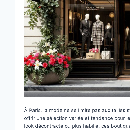
À Paris, la mode ne se limite pas aux taille
offrir une sélection variée et tendance pour
look décontracté ou plus habillé, ces boutique