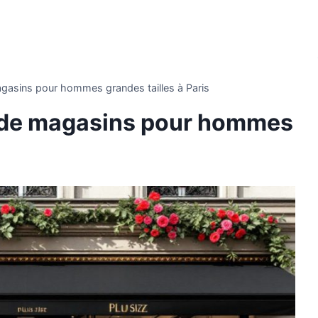
agasins pour hommes grandes tailles à Paris
s de magasins pour hommes