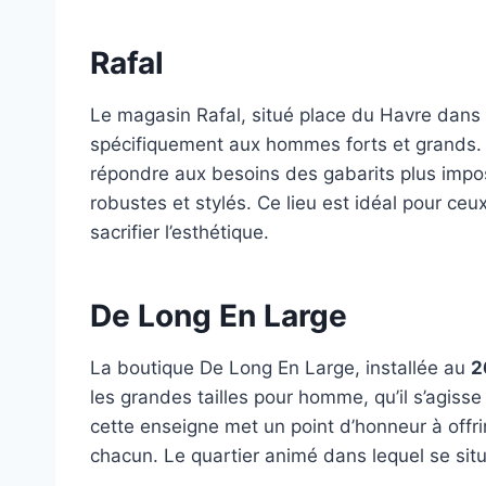
Rafal
Le magasin Rafal, situé place du Havre dans
spécifiquement aux hommes forts et grands. 
répondre aux besoins des gabarits plus impos
robustes et stylés. Ce lieu est idéal pour ceu
sacrifier l’esthétique.
De Long En Large
La boutique De Long En Large, installée au
2
les grandes tailles pour homme, qu’il s’agis
cette enseigne met un point d’honneur à offr
chacun. Le quartier animé dans lequel se situ