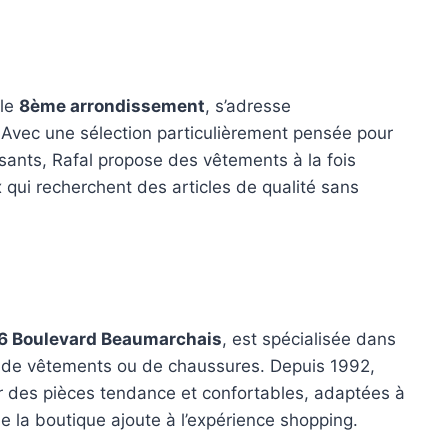
 le
8ème arrondissement
, s’adresse
Avec une sélection particulièrement pensée pour
ants, Rafal propose des vêtements à la fois
x qui recherchent des articles de qualité sans
6 Boulevard Beaumarchais
, est spécialisée dans
se de vêtements ou de chaussures. Depuis 1992,
ir des pièces tendance et confortables, adaptées à
e la boutique ajoute à l’expérience shopping.