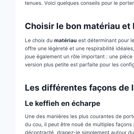
tenues. Voici quelques conseils pour le porte
Choisir le bon matériau et 
Le choix du
matériau
est déterminant pour le
offre une légèreté et une respirabilité idéale
joue également un rôle important : une pièce
version plus petite est parfaite pour les confi
Les différentes façons de 
Le keffieh en écharpe
Une des manières les plus courantes de porter
du cou, il peut être noué de multiples façons 
décontracté, drapez-le simplement autour du 