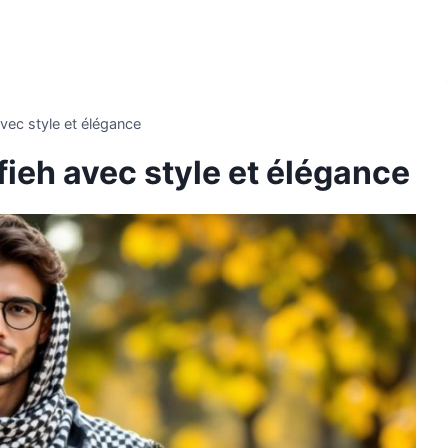
vec style et élégance
ieh avec style et élégance