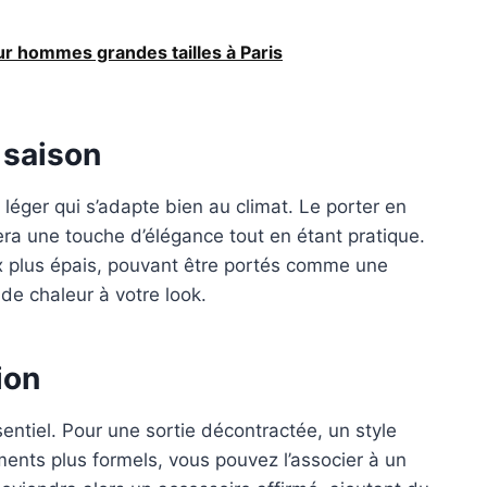
r hommes grandes tailles à Paris
e saison
 léger qui s’adapte bien au climat. Le porter en
ra une touche d’élégance tout en étant pratique.
ux plus épais, pouvant être portés comme une
de chaleur à votre look.
ion
sentiel. Pour une sortie décontractée, un style
ments plus formels, vous pouvez l’associer à un