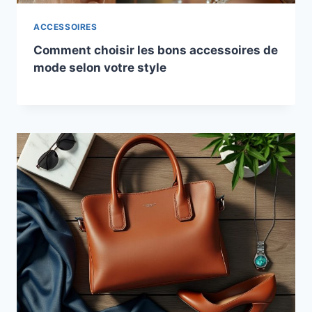
ACCESSOIRES
Comment choisir les bons accessoires de
mode selon votre style