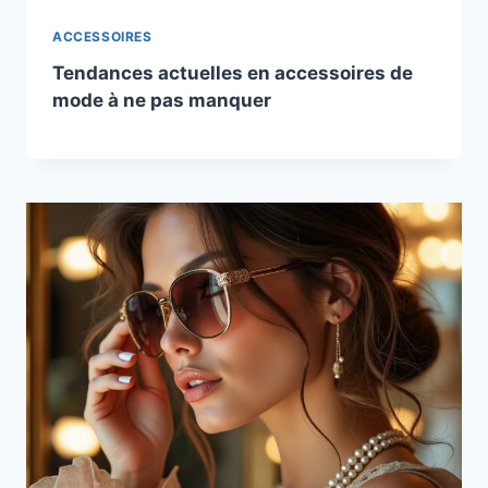
ACCESSOIRES
Tendances actuelles en accessoires de
mode à ne pas manquer