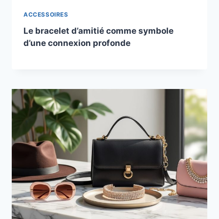
ACCESSOIRES
Le bracelet d’amitié comme symbole
d’une connexion profonde