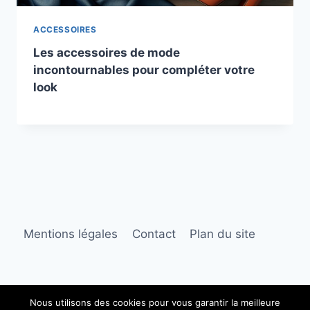
ACCESSOIRES
Les accessoires de mode
incontournables pour compléter votre
look
Mentions légales
Contact
Plan du site
Nous utilisons des cookies pour vous garantir la meilleure