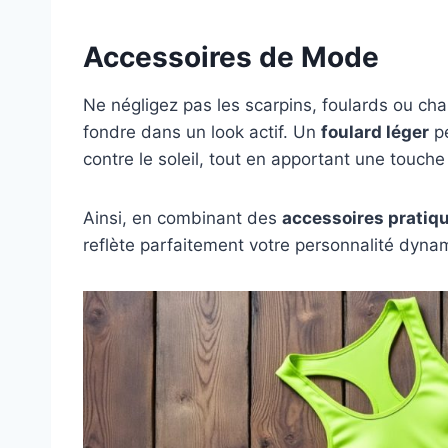
Accessoires de Mode
Ne négligez pas les scarpins, foulards ou cha
fondre dans un look actif. Un
foulard léger
pe
contre le soleil, tout en apportant une touche
Ainsi, en combinant des
accessoires pratiq
reflète parfaitement votre personnalité dynam