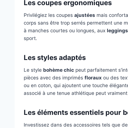
Les coupes ergonomiques
Privilégiez les coupes
ajustées
mais conforta
corps sans être trop serrés permettent une 
à manches courtes ou longues, aux
leggings
sport.
Les styles adaptés
Le style
bohème chic
peut parfaitement s’in
pièces avec des imprimés
floraux
ou des tex
ou en coton, qui ajoutent une touche élégant
associé à une tenue athlétique peut vraiment f
Les éléments essentiels pour 
Investissez dans des accessoires tels que d