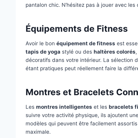
pantalon chic. N’hésitez pas à jouer avec les 
Équipements de Fitness
Avoir le bon
équipement de fitness
est essen
tapis de yoga
stylé ou des
haltères colorés
décoratifs dans votre intérieur. La sélection
étant pratiques peut réellement faire la diffé
Montres et Bracelets Con
Les
montres intelligentes
et les
bracelets f
suivre votre activité physique, ils ajoutent 
modèles qui peuvent être facilement assortis 
maximale.