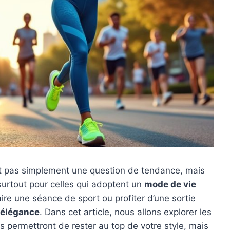
t pas simplement une question de tendance, mais
 surtout pour celles qui adoptent un
mode de vie
faire une séance de sport ou profiter d’une sortie
élégance
. Dans cet article, nous allons explorer les
 permettront de rester au top de votre style, mais