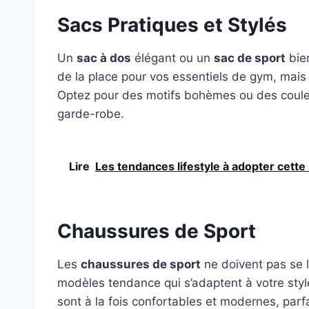
Sacs Pratiques et Stylés
Un
sac à dos
élégant ou un
sac de sport
bien
de la place pour vos essentiels de gym, mais
Optez pour des motifs bohèmes ou des couleu
garde-robe.
Lire
Les tendances lifestyle à adopter cette
Chaussures de Sport
Les
chaussures de sport
ne doivent pas se l
modèles tendance qui s’adaptent à votre sty
sont à la fois confortables et modernes, par