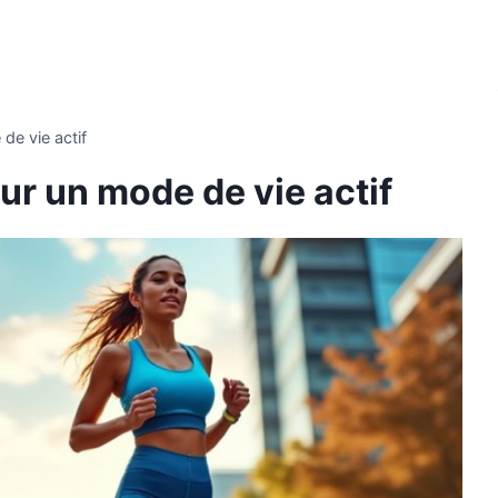
de vie actif
ur un mode de vie actif