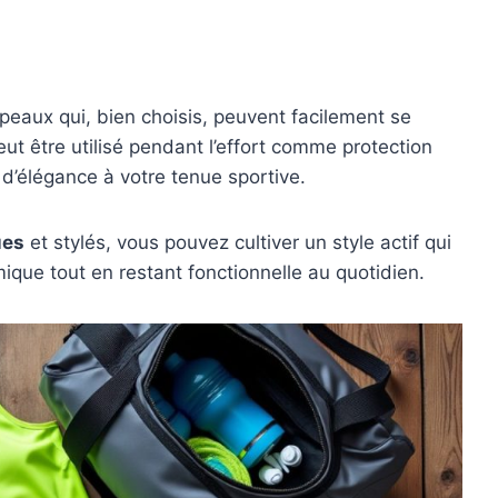
peaux qui, bien choisis, peuvent facilement se
ut être utilisé pendant l’effort comme protection
 d’élégance à votre tenue sportive.
ues
et stylés, vous pouvez cultiver un style actif qui
ique tout en restant fonctionnelle au quotidien.