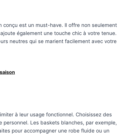
 conçu est un must-have. Il offre non seulement
 ajoute également une touche chic à votre tenue.
rs neutres qui se marient facilement avec votre
 saison
imiter à leur usage fonctionnel. Choisissez des
le personnel. Les baskets blanches, par exemple,
faites pour accompagner une robe fluide ou un