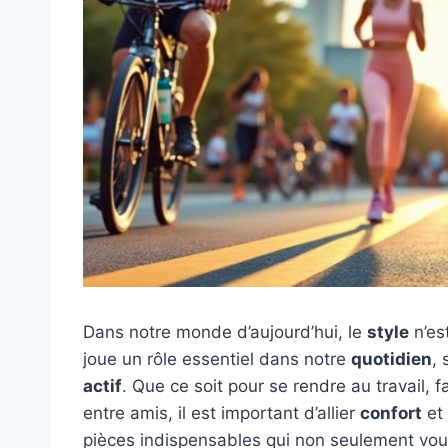
Dans notre monde d’aujourd’hui, le
style
n’es
joue un rôle essentiel dans notre
quotidien
,
actif
. Que ce soit pour se rendre au travail, 
entre amis, il est important d’allier
confort
et
pièces indispensables qui non seulement vous